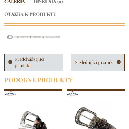
GALÉRIA
DISKUSIA (0)
OTÁZKA K PRODUKTU
Predchádzajúci
Nasledujúci produkt
produkt
PODOBNÉ PRODUKTY