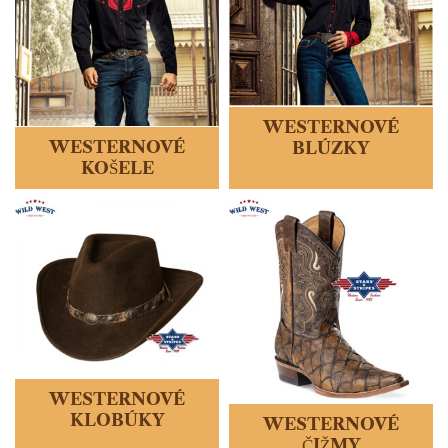
WESTERNOVÉ
WESTERNOVÉ
BLÚZKY
KOŠELE
WESTERNOVÉ
KLOBÚKY
WESTERNOVÉ
ČIŽMY